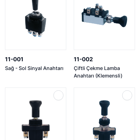
11-001
11-002
Sağ - Sol Sinyal Anahtarı
Çiftli Çekme Lamba
Anahtarı (Klemensli)