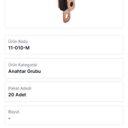
Ürün Kodu
11-010-M
Ürün Kategorisi
Anahtar Grubu
Paket Adedi
20 Adet
Boyut
-