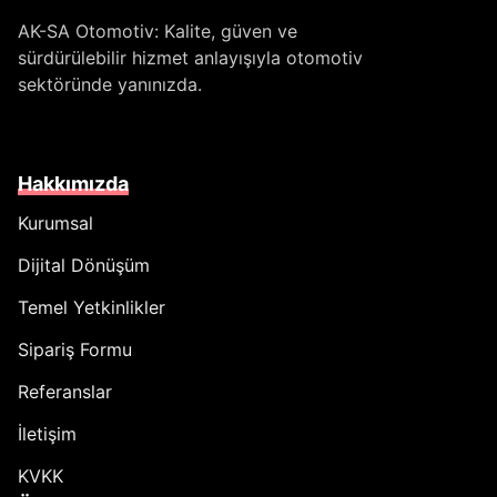
AK-SA Otomotiv: Kalite, güven ve
sürdürülebilir hizmet anlayışıyla otomotiv
sektöründe yanınızda.
Hakkımızda
Kurumsal
Dijital Dönüşüm
Temel Yetkinlikler
Sipariş Formu
Referanslar
İletişim
KVKK