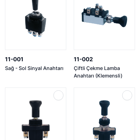
11-001
11-002
Sağ - Sol Sinyal Anahtarı
Çiftli Çekme Lamba
Anahtarı (Klemensli)