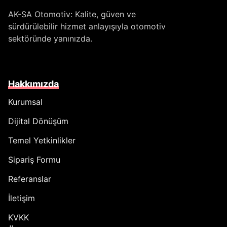
AK-SA Otomotiv: Kalite, güven ve
sürdürülebilir hizmet anlayışıyla otomotiv
sektöründe yanınızda.
Hakkımızda
Kurumsal
Dijital Dönüşüm
Temel Yetkinlikler
Sipariş Formu
Referanslar
İletişim
KVKK