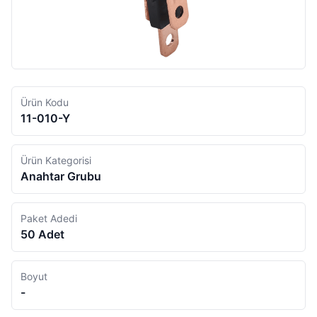
Ürün Kodu
11-010-Y
Ürün Kategorisi
Anahtar Grubu
Paket Adedi
50 Adet
Boyut
-