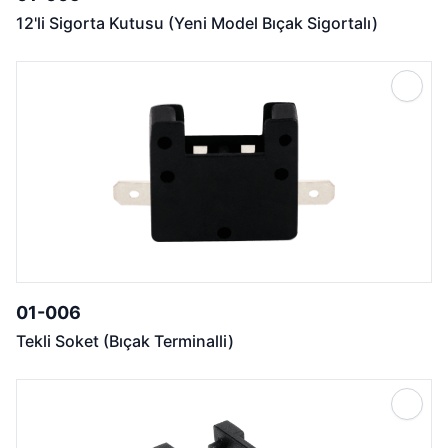
12'li Sigorta Kutusu (Yeni Model Bıçak Sigortalı)
01-006
Tekli Soket (Bıçak Terminalli)