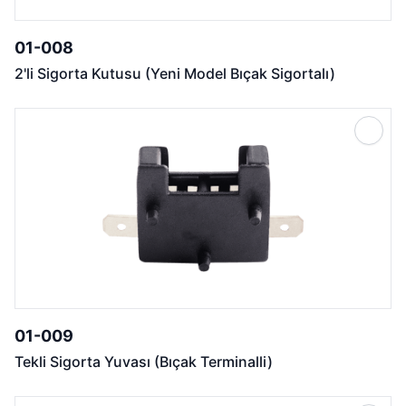
01-008
2'li Sigorta Kutusu (Yeni Model Bıçak Sigortalı)
01-009
Tekli Sigorta Yuvası (Bıçak Terminalli)