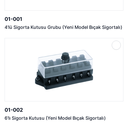
01-001
4'lü Sigorta Kutusu Grubu (Yeni Model Bıçak Sigortalı)
01-002
6'lı Sigorta Kutusu (Yeni Model Bıçak Sigortalı)