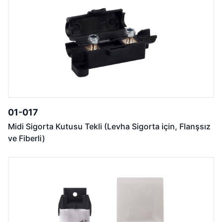
01-017
Midi Sigorta Kutusu Tekli (Levha Sigorta için, Flanşsız
ve Fiberli)