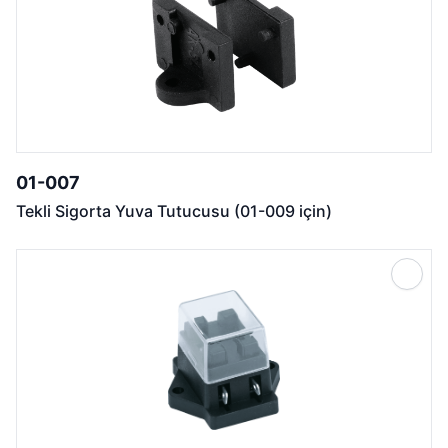
01-007
Tekli Sigorta Yuva Tutucusu (01-009 için)