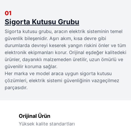
01
Sigorta Kutusu Grubu
Sigorta kutusu grubu, aracın elektrik sisteminin temel
güvenlik bileşenidir. Aşırı akım, kısa devre gibi
durumlarda devreyi keserek yangın riskini önler ve tüm
elektronik ekipmanları korur. Orijinal eşdeğer kalitedeki
ürünler, dayanıklı malzemeden üretilir, uzun ömürlü ve
güvenilir koruma sağlar.
Her marka ve model araca uygun sigorta kutusu
çözümleri, elektrik sistemi güvenliğinin vazgeçilmez
parçasıdır.
Orijinal Ürün
Yüksek kalite standartları