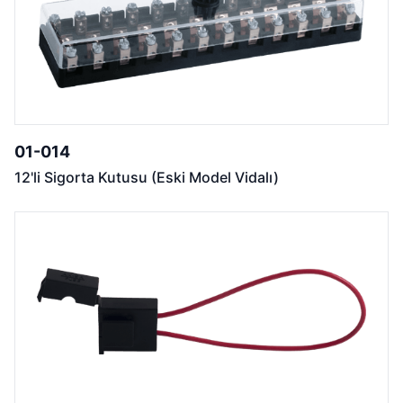
01-014
12'li Sigorta Kutusu (Eski Model Vidalı)