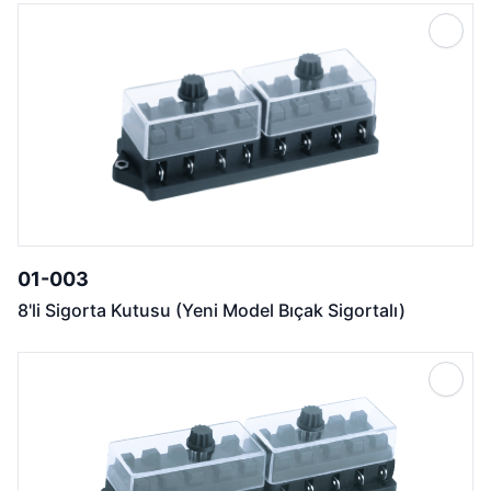
01-003
8'li Sigorta Kutusu (Yeni Model Bıçak Sigortalı)