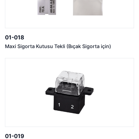
01-018
Maxi Sigorta Kutusu Tekli (Bıçak Sigorta için)
01-019