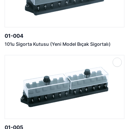
01-004
10'lu Sigorta Kutusu (Yeni Model Bıçak Sigortalı)
01-005