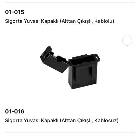
01-015
Sigorta Yuvası Kapaklı (Alttan Çıkışlı, Kablolu)
01-016
Sigorta Yuvası Kapaklı (Alttan Çıkışlı, Kablosuz)